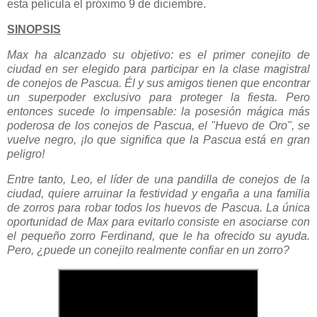
esta película el próximo 9 de diciembre.
SINOPSIS
Max ha alcanzado su objetivo: es el primer conejito de
ciudad en ser elegido para participar en la clase magistral
de conejos de Pascua. Él y sus amigos tienen que encontrar
un superpoder exclusivo para proteger la fiesta. Pero
entonces sucede lo impensable: la posesión mágica más
poderosa de los conejos de Pascua, el "Huevo de Oro", se
vuelve negro, ¡lo que significa que la Pascua está en gran
peligro!
Entre tanto, Leo, el líder de una pandilla de conejos de la
ciudad, quiere arruinar la festividad y engaña a una familia
de zorros para robar todos los huevos de Pascua. La única
oportunidad de Max para evitarlo consiste en asociarse con
el pequeño zorro Ferdinand, que le ha ofrecido su ayuda.
Pero, ¿puede un conejito realmente confiar en un zorro?