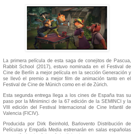
La primera película de esta saga de conejitos de Pascua,
Rabbit School (2017), estuvo nominada en el Festival de
Cine de Berlín a mejor película en la sección Generación y
se llevó el premio a mejor film de animación tanto en el
Festival de Cine de Múnich como en el de Zúrich.
Esta segunda entrega llega a los cines de España tras su
paso por la Miniminci de la 67 edición de la SEMINCI y la
VIII edición del Festival Internacional de Cine Infantil de
Valencia (FICIV).
Producida por Dirk Beinhold, Barlovento Distribución de
Películas y Empatía Media estrenarán en salas españolas