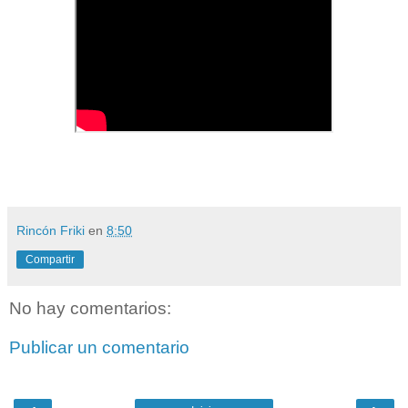
Rincón Friki
en
8:50
Compartir
No hay comentarios:
Publicar un comentario