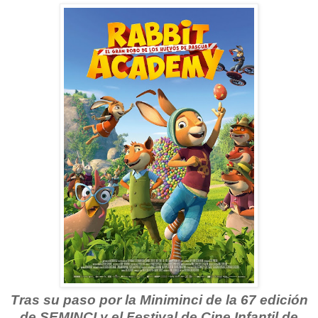
Tras su paso por la Miniminci de la 67 edición
de SEMINCI y el Festival de Cine Infantil de