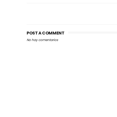
POST A COMMENT
No hay comentarios