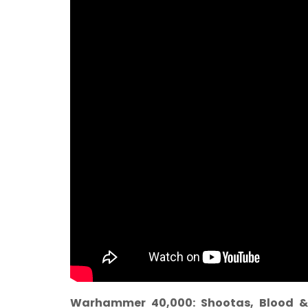
Warhammer 40,000: Shootas, Blood & 