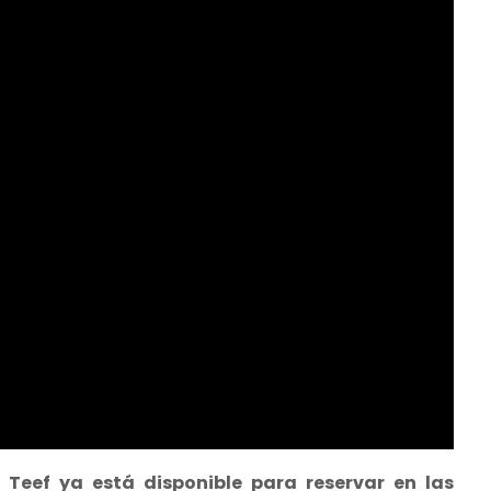
Teef ya está disponible para reservar en las