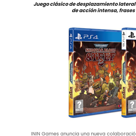
Juego clásico de desplazamiento lateral
de acción intensa, frases
ININ Games anuncia una nueva colaboración