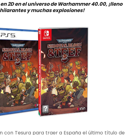
 en 2D en el universo de Warhammer 40.00, ¡lleno
 hilarantes y muchas explosiones!
 con Tesura para traer a España el último título de