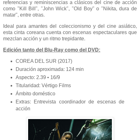
referencias y reminiscencias a clásicos del cine de acción
como "Kill Bill", "John Wick", "Old Boy" o "Nikita, dura de
matar", entre otras.
Ideal para amantes del coleccionismo y del cine asiático,
esta cinta coreana cuenta con escenas espectaculares que
mezclan acción y un ritmo trepidante.
Edición tanto del Blu-Ray como del DVD:
COREA DEL SUR (2017)
Duración aproximada: 124 min
Aspecto: 2.39 • 16/9
Titularidad: Vértigo Films
Ámbito doméstico
Extras: Entrevista coordinador de escenas de
acción