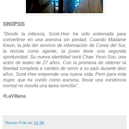
SINOPSIS
"Desde la infancia, Sook-Hee ha sido entrenada para
convertirse en una asesina sin piedad. Cuando Madame
Kwon, la jefa del servicio de información de Corea del Sur,
la recluta como agente, la joven tiene una segunda
oportunidad. Su nueva identidad será Chae Yeon-Soo, una
actriz de teatro de 27 años. Con la promesa de obtener la
libertad completa a cambio de servir a su país durante diez
años, Sook-Hee emprende una nueva vida. Pero para esta
mujer, que ha vivido como asesina, llevar una existencia
normal no resulta una tarea sencilla".
#LaVillana
Rincón Friki
en
16:36