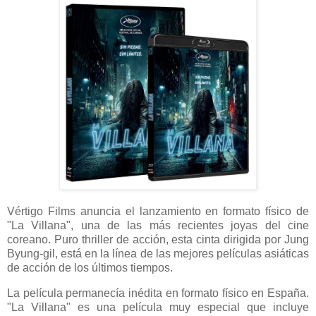
Vértigo Films anuncia el lanzamiento en formato físico de
"La Villana", una de las más recientes joyas del cine
coreano. Puro thriller de acción, esta cinta dirigida por Jung
Byung-gil, está en la línea de las mejores películas asiáticas
de acción de los últimos tiempos.
La película permanecía inédita en formato físico en España.
"La Villana" es una película muy especial que incluye