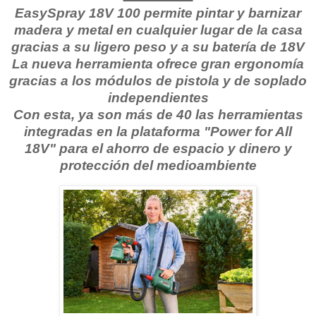
EasySpray 18V 100 permite pintar y barnizar
madera y metal en cualquier lugar de la casa
gracias a su ligero peso y a su batería de 18V
La nueva herramienta ofrece gran ergonomía
gracias a los módulos de pistola y de soplado
independientes
Con esta, ya son más de 40 las herramientas
integradas en la plataforma "Power for All
18V" para el ahorro de espacio y dinero y
protección del medioambiente