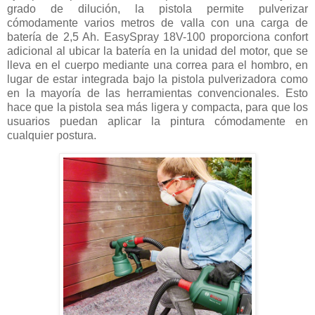
grado de dilución, la pistola permite pulverizar
cómodamente varios metros de valla con una carga de
batería de 2,5 Ah. EasySpray 18V-100 proporciona confort
adicional al ubicar la batería en la unidad del motor, que se
lleva en el cuerpo mediante una correa para el hombro, en
lugar de estar integrada bajo la pistola pulverizadora como
en la mayoría de las herramientas convencionales. Esto
hace que la pistola sea más ligera y compacta, para que los
usuarios puedan aplicar la pintura cómodamente en
cualquier postura.