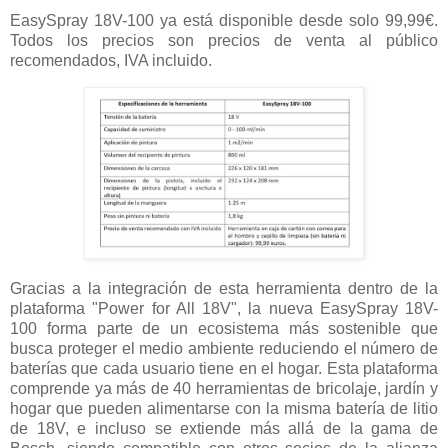
EasySpray 18V-100 ya está disponible desde solo 99,99€.
Todos los precios son precios de venta al público
recomendados, IVA incluido.
Gracias a la integración de esta herramienta dentro de la
plataforma "Power for All 18V", la nueva EasySpray 18V-
100 forma parte de un ecosistema más sostenible que
busca proteger el medio ambiente reduciendo el número de
baterías que cada usuario tiene en el hogar. Esta plataforma
comprende ya más de 40 herramientas de bricolaje, jardín y
hogar que pueden alimentarse con la misma batería de litio
de 18V, e incluso se extiende más allá de la gama de