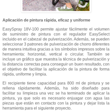
Aplicación de pintura rápida, eficaz y uniforme
EasySpray 18V-100 permite ajustar fácilmente el volumen
de suministro de pintura con el regulador EasySelect
incluido en el cabezal de pulverización. Además, se pueden
seleccionar 3 patrones de pulverización de chorro diferentes
de manera intuitiva gracias a los símbolos impresos sobre la
herramienta: horizontal, vertical o circular. También se
incluye un gráfico que muestra la técnica de pulverización y
la distancia correctas para conseguir un buen resultado, con
el objetivo de facilitar la aplicación de la pintura de forma
rápida, uniforme y limpia.
El recipiente tiene capacidad para 800 ml de pintura y se
rellena rápidamente. Además, ha sido diseñado para
facilitar su limpieza una vez se ha terminado de aplicar la
pintura, ya que solo es necesario enjuagar con agua las
piezas que están en contacto con la pintura y dejar lista la
herramienta para el siguiente proyecto.