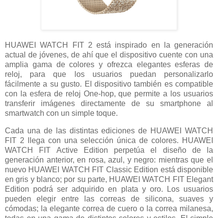
HUAWEI WATCH FIT 2 está inspirado en la generación
actual de jóvenes, de ahí que el dispositivo cuente con una
amplia gama de colores y ofrezca elegantes esferas de
reloj, para que los usuarios puedan personalizarlo
fácilmente a su gusto. El dispositivo también es compatible
con la esfera de reloj One-hop, que permite a los usuarios
transferir imágenes directamente de su smartphone al
smartwatch con un simple toque.
Cada una de las distintas ediciones de HUAWEI WATCH
FIT 2 llega con una selección única de colores. HUAWEI
WATCH FIT Active Edition perpetúa el diseño de la
generación anterior, en rosa, azul, y negro: mientras que el
nuevo HUAWEI WATCH FIT Classic Edition está disponible
en gris y blanco; por su parte, HUAWEI WATCH FIT Elegant
Edition podrá ser adquirido en plata y oro. Los usuarios
pueden elegir entre las correas de silicona, suaves y
cómodas; la elegante correa de cuero o la correa milanesa,