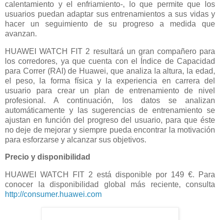
calentamiento y el enfriamiento-, lo que permite que los
usuarios puedan adaptar sus entrenamientos a sus vidas y
hacer un seguimiento de su progreso a medida que
avanzan.
HUAWEI WATCH FIT 2 resultará un gran compañero para
los corredores, ya que cuenta con el Índice de Capacidad
para Correr (RAI) de Huawei, que analiza la altura, la edad,
el peso, la forma física y la experiencia en carrera del
usuario para crear un plan de entrenamiento de nivel
profesional. A continuación, los datos se analizan
automáticamente y las sugerencias de entrenamiento se
ajustan en función del progreso del usuario, para que éste
no deje de mejorar y siempre pueda encontrar la motivación
para esforzarse y alcanzar sus objetivos.
Precio y disponibilidad
HUAWEI WATCH FIT 2 está disponible por 149 €. Para
conocer la disponibilidad global más reciente, consulta
http://consumer.huawei.com