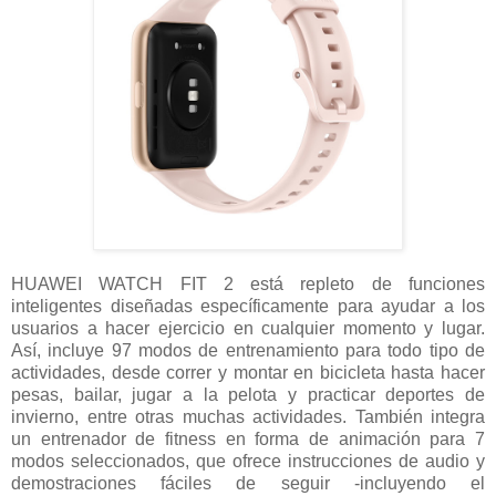
HUAWEI WATCH FIT 2 está repleto de funciones
inteligentes diseñadas específicamente para ayudar a los
usuarios a hacer ejercicio en cualquier momento y lugar.
Así, incluye 97 modos de entrenamiento para todo tipo de
actividades, desde correr y montar en bicicleta hasta hacer
pesas, bailar, jugar a la pelota y practicar deportes de
invierno, entre otras muchas actividades. También integra
un entrenador de fitness en forma de animación para 7
modos seleccionados, que ofrece instrucciones de audio y
demostraciones fáciles de seguir -incluyendo el