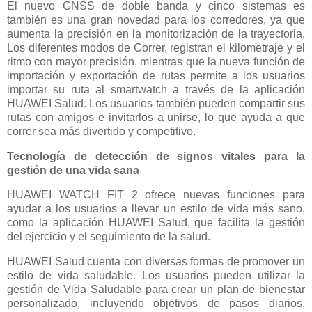
El nuevo GNSS de doble banda y cinco sistemas es
también es una gran novedad para los corredores, ya que
aumenta la precisión en la monitorización de la trayectoria.
Los diferentes modos de Correr, registran el kilometraje y el
ritmo con mayor precisión, mientras que la nueva función de
importación y exportación de rutas permite a los usuarios
importar su ruta al smartwatch a través de la aplicación
HUAWEI Salud. Los usuarios también pueden compartir sus
rutas con amigos e invitarlos a unirse, lo que ayuda a que
correr sea más divertido y competitivo.
Tecnología de detección de signos vitales para la
gestión de una vida sana
HUAWEI WATCH FIT 2 ofrece nuevas funciones para
ayudar a los usuarios a llevar un estilo de vida más sano,
como la aplicación HUAWEI Salud, que facilita la gestión
del ejercicio y el seguimiento de la salud.
HUAWEI Salud cuenta con diversas formas de promover un
estilo de vida saludable. Los usuarios pueden utilizar la
gestión de Vida Saludable para crear un plan de bienestar
personalizado, incluyendo objetivos de pasos diarios,