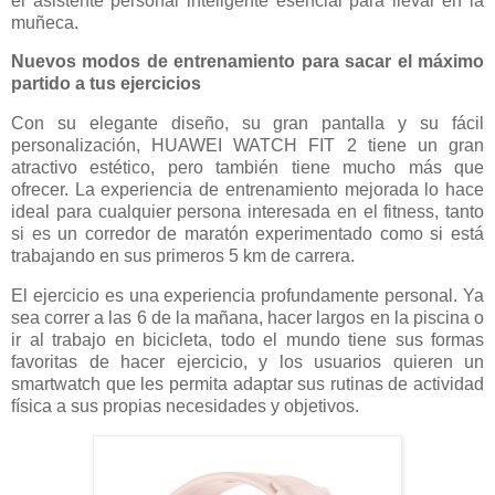
el asistente personal inteligente esencial para llevar en la
muñeca.
Nuevos modos de entrenamiento para sacar el máximo
partido a tus ejercicios
Con su elegante diseño, su gran pantalla y su fácil
personalización, HUAWEI WATCH FIT 2 tiene un gran
atractivo estético, pero también tiene mucho más que
ofrecer. La experiencia de entrenamiento mejorada lo hace
ideal para cualquier persona interesada en el fitness, tanto
si es un corredor de maratón experimentado como si está
trabajando en sus primeros 5 km de carrera.
El ejercicio es una experiencia profundamente personal. Ya
sea correr a las 6 de la mañana, hacer largos en la piscina o
ir al trabajo en bicicleta, todo el mundo tiene sus formas
favoritas de hacer ejercicio, y los usuarios quieren un
smartwatch que les permita adaptar sus rutinas de actividad
física a sus propias necesidades y objetivos.