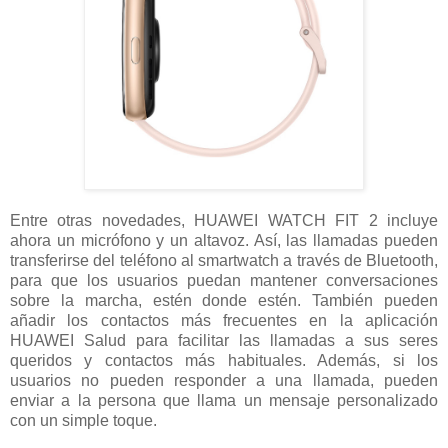
Entre otras novedades, HUAWEI WATCH FIT 2 incluye
ahora un micrófono y un altavoz. Así, las llamadas pueden
transferirse del teléfono al smartwatch a través de Bluetooth,
para que los usuarios puedan mantener conversaciones
sobre la marcha, estén donde estén. También pueden
añadir los contactos más frecuentes en la aplicación
HUAWEI Salud para facilitar las llamadas a sus seres
queridos y contactos más habituales. Además, si los
usuarios no pueden responder a una llamada, pueden
enviar a la persona que llama un mensaje personalizado
con un simple toque.