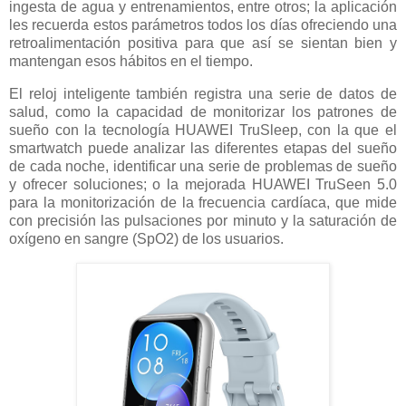
ingesta de agua y entrenamientos, entre otros; la aplicación
les recuerda estos parámetros todos los días ofreciendo una
retroalimentación positiva para que así se sientan bien y
mantengan esos hábitos en el tiempo.
El reloj inteligente también registra una serie de datos de
salud, como la capacidad de monitorizar los patrones de
sueño con la tecnología HUAWEI TruSleep, con la que el
smartwatch puede analizar las diferentes etapas del sueño
de cada noche, identificar una serie de problemas de sueño
y ofrecer soluciones; o la mejorada HUAWEI TruSeen 5.0
para la monitorización de la frecuencia cardíaca, que mide
con precisión las pulsaciones por minuto y la saturación de
oxígeno en sangre (SpO2) de los usuarios.