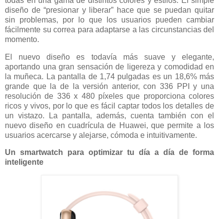
todas en una gama de distintos colores y estilos. El simple
diseño de “presionar y liberar” hace que se puedan quitar
sin problemas, por lo que los usuarios pueden cambiar
fácilmente su correa para adaptarse a las circunstancias del
momento.
El nuevo diseño es todavía más suave y elegante,
aportando una gran sensación de ligereza y comodidad en
la muñeca. La pantalla de 1,74 pulgadas es un 18,6% más
grande que la de la versión anterior, con 336 PPI y una
resolución de 336 x 480 píxeles que proporciona colores
ricos y vivos, por lo que es fácil captar todos los detalles de
un vistazo. La pantalla, además, cuenta también con el
nuevo diseño en cuadrícula de Huawei, que permite a los
usuarios acercarse y alejarse, cómoda e intuitivamente.
Un smartwatch para optimizar tu día a día de forma
inteligente