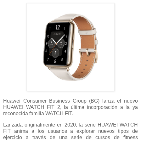
Huawei Consumer Business Group (BG) lanza el nuevo
HUAWEI WATCH FIT 2, la última incorporación a la ya
reconocida familia WATCH FIT.
Lanzada originalmente en 2020, la serie HUAWEI WATCH
FIT anima a los usuarios a explorar nuevos tipos de
ejercicio a través de una serie de cursos de fitness