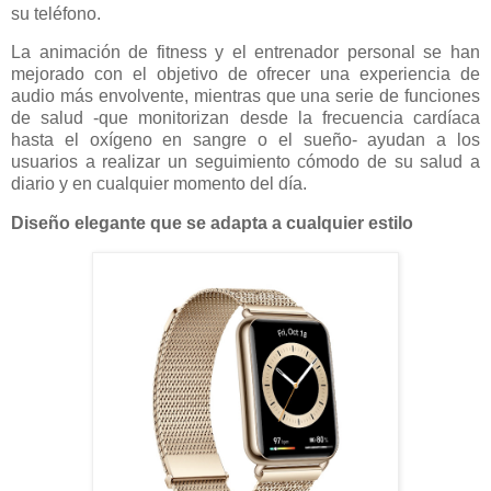
su teléfono.
La animación de fitness y el entrenador personal se han
mejorado con el objetivo de ofrecer una experiencia de
audio más envolvente, mientras que una serie de funciones
de salud -que monitorizan desde la frecuencia cardíaca
hasta el oxígeno en sangre o el sueño- ayudan a los
usuarios a realizar un seguimiento cómodo de su salud a
diario y en cualquier momento del día.
Diseño elegante que se adapta a cualquier estilo