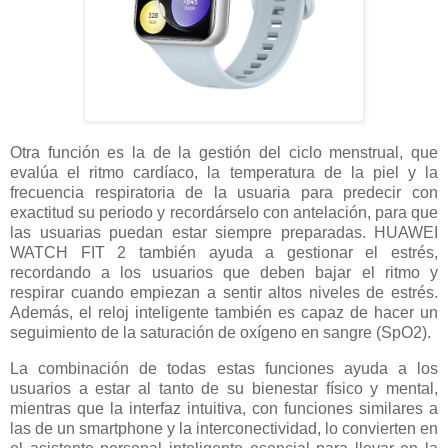
Otra función es la de la gestión del ciclo menstrual, que
evalúa el ritmo cardíaco, la temperatura de la piel y la
frecuencia respiratoria de la usuaria para predecir con
exactitud su periodo y recordárselo con antelación, para que
las usuarias puedan estar siempre preparadas. HUAWEI
WATCH FIT 2 también ayuda a gestionar el estrés,
recordando a los usuarios que deben bajar el ritmo y
respirar cuando empiezan a sentir altos niveles de estrés.
Además, el reloj inteligente también es capaz de hacer un
seguimiento de la saturación de oxígeno en sangre (SpO2).
La combinación de todas estas funciones ayuda a los
usuarios a estar al tanto de su bienestar físico y mental,
mientras que la interfaz intuitiva, con funciones similares a
las de un smartphone y la interconectividad, lo convierten en