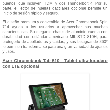
puertos, que incluyen HDMI y dos Thunderbolt 4. Por su
parte, el lector de huellas dactilares opcional permite un
inicio de sesión rápido y seguro.
El diseño premium y convertible de Acer Chromebook Spin
714 ayuda a los usuarios a aprovechar sus muchas
características. Su elegante chasis de aluminio cuenta con
durabilidad con estándar americano MIL-STD 810H, para
protegerlo de abolladuras y caídas, y sus bisagras de 360º
le permiten transformarse para una gran variedad de ajustes
y usos.
Acer Chromebook Tab 510 - Tablet ultraduradero
con LTE opcional