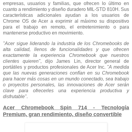
empresas, usuarios y familias, que ofrecen lo último en
cuanto a rendimiento y diseño duradero MIL-STD 810H. Sus
características adicionales ayudan a los usuarios de
Chrome OS de Acer a exprimir al máximo su dispositivo
para el trabajo en remoto, el entretenimiento o para
mantenerse productivo en movimiento.
"Acer sigue liderando la industria de los Chromebooks de
alta calidad, llenos de funcionalidades y que ofrecen
exactamente la experiencia Chromebook que nuestros
clientes quieren"
, dijo James Lin, director general de
portátiles y productos profesionales de Acer Inc.
"A medida
que las nuevas generaciones confían en su Chromebook
para hacer más cosas en un mundo conectado, sea trabajo
o proyectos personales, las innovaciones de Acer serán
clave para ofrecerles una experiencia productiva y
disfrutable"
.
Acer Chromebook Spin 714 - Tecnología
Premium, gran rendimiento, diseño convertible