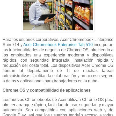
Para los usuarios corporativos, Acer Chromebook Enterprise
Spin 714 y
Acer Chromebook Enterprise Tab 510
incorporan
las funcionalidades de negocio de Chrome OS, ofreciendo a
los empleados una experiencia moderna y dispositivos
rápidos, con seguridad integrada, instalación rápida y
reducción del coste total. Los dispositivos Acer Chrome OS
liberan al departamento de TI de muchas tareas
administrativas, facilitan la colaboración y un acceso seguro
a datos y aplicaciones para trabajadores en la nube.
Chrome OS y compatibilidad de aplicaciones
Los nuevos Chromebooks de Acer utilizan Chrome OS para
ofrecer arranque rápido, facilidad de uso, seguridad y mayor
autonomía. Son compatibles con aplicaciones web y de
Google Play, así que los usuarios tendrán acceso a todas