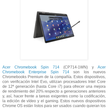
Acer Chromebook Spin 714
(CP714-1WN) y
Acer
Chromebook Enterprise Spin 714
son los nuevos
Chromebooks Premium de la compañía. Estos dispositivos,
con verificación Intel Evo, utilizan procesadores Intel Core
de 12ª generación (hasta Core i7) para ofrecer una mejora
de rendimiento del 20% respecto a generaciones anteriores
y, así, hacer frente a tareas exigentes como la codificación,
la edición de vídeo y el gaming. Estos nuevos dispositivos
Chrome OS están listos para ser usados cuando quieran los