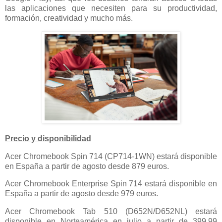
las aplicaciones que necesiten para su productividad,
formación, creatividad y mucho más.
Precio y disponibilidad
Acer Chromebook Spin 714 (CP714-1WN) estará disponible
en España a partir de agosto desde 879 euros.
Acer Chromebook Enterprise Spin 714 estará disponible en
España a partir de agosto desde 979 euros.
Acer Chromebook Tab 510 (D652N/D652NL) estará
disponible en Norteamérica en julio a partir de 399,99