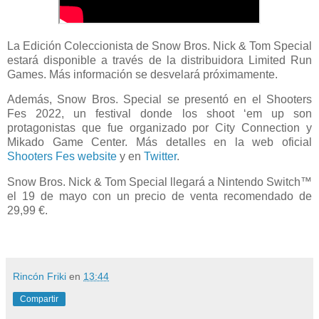
La Edición Coleccionista de Snow Bros. Nick & Tom Special
estará disponible a través de la distribuidora Limited Run
Games. Más información se desvelará próximamente.
Además, Snow Bros. Special se presentó en el Shooters
Fes 2022, un festival donde los shoot ‘em up son
protagonistas que fue organizado por City Connection y
Mikado Game Center. Más detalles en la web oficial
Shooters Fes website
y en
Twitter
.
Snow Bros. Nick & Tom Special llegará a Nintendo Switch™
el 19 de mayo con un precio de venta recomendado de
29,99 €.
Rincón Friki
en
13:44
Compartir