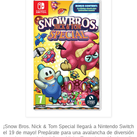
¡Snow Bros. Nick & Tom Special llegará a Nintendo Switch
el 19 de mayo! Prepárate para una avalancha de diversión