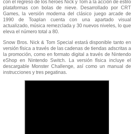
con el regreso de los héroes Nick y Tom a la acción de estilo
plataformas con bolas de nieve. Desarrollado por CRT
Games, la versión moderna del clásico juego arcade de
1990 de Toaplan cuenta con una apartado visual
actualizado, música remezclada y 30 nuevos niveles, lo que
eleva el número total a 80.
Snow Bros. Nick & Tom Special estará disponible tanto en
versión física a través de las cadenas de tiendas adscritas a
la promoción, como en formato digital a través de Nintendo
eShop en Nintendo Switch. La versión física incluye el
descargable Monster Challenge, así como un manual de
instrucciones y tres pegatinas.