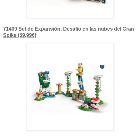
71409 Set de Expansión: Desafío en las nubes del Gran
Spike (59,99€)