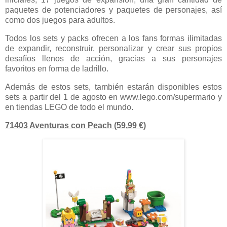
paquetes de potenciadores y paquetes de personajes, así
como dos juegos para adultos.
Todos los sets y packs ofrecen a los fans formas ilimitadas
de expandir, reconstruir, personalizar y crear sus propios
desafíos llenos de acción, gracias a sus personajes
favoritos en forma de ladrillo.
Además de estos sets, también estarán disponibles estos
sets a partir del 1 de agosto en www.lego.com/supermario y
en tiendas LEGO de todo el mundo.
71403 Aventuras con Peach (59,99 €)