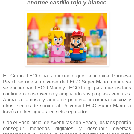
enorme castillo rojo y blanco
El Grupo LEGO ha anunciado que la icónica Princesa
Peach se une al universo de LEGO Super Mario, donde ya
se encuentran LEGO Mario y LEGO Luigi, para que los fans
continúen construyendo y ampliando sus propias aventuras.
Ahora la famosa y adorable princesa incorpora su voz y
otros efectos de sonido al Universo LEGO Super Mario, a
través de tres figuras, en sets separados.
Con el Pack Inicial de Aventuras con Peach, los fans podrán
conseguir monedas digitales y descubrir diversas