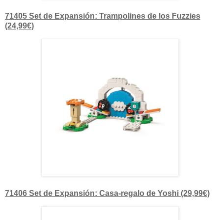
71405 Set de Expansión: Trampolines de los Fuzzies
(24,99€)
71406 Set de Expansión: Casa-regalo de Yoshi (29,99€)