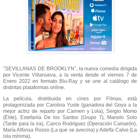
"SEVILLANAS DE BROOKLYN", la nueva comedia dirigida
por Vicente Villanueva, a la venta desde el viernes 7 de
Enero 2022 en formato Blu-Ray y se une al catálogo de
distintas plataformas online.
La película, distribuida en cines por Filmax, está
protagonizada por Carolina Yuste (ganadora del Goya a la
mejor actriz de reparto por Carmen y Lola), Sergio Momo
(Élite), Estefanía De los Santos (Grupo 7), Manolo Solo
(Tarde para la ira), Canco Rodríguez (Operación Camarón),
María Alfonsa Rosso (La que se avecina) y Adelfa Calvo (La
isla mínima).