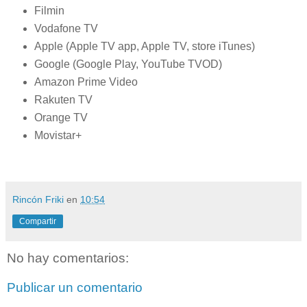
Filmin
Vodafone TV
Apple (Apple TV app, Apple TV, store iTunes)
Google (Google Play, YouTube TVOD)
Amazon Prime Video
Rakuten TV
Orange TV
Movistar+
Rincón Friki
en
10:54
Compartir
No hay comentarios:
Publicar un comentario