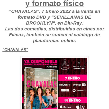
y formato físico
"CHAVALAS". 7 Enero 2022 a la venta en
formato DVD y "SEVILLANAS DE
BROOKLYN", en Blu-Ray.
Las dos comedias, distribuidas en cines por
Filmax, también se suman al catálogo de
plataformas online.
"CHAVALAS"