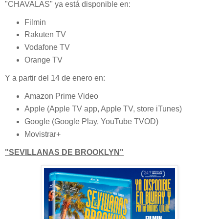
"CHAVALAS" ya está disponible en:
Filmin
Rakuten TV
Vodafone TV
Orange TV
Y a partir del 14 de enero en:
Amazon Prime Video
Apple (Apple TV app, Apple TV, store iTunes)
Google (Google Play, YouTube TVOD)
Movistrar+
"SEVILLANAS DE BROOKLYN"