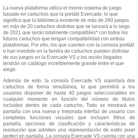
La nueva plataforma utiliza el mismo sistema de juego
basado en cartuchos que la portátil Evercade, lo que
significa que la biblioteca existente de más de 260 juegos
en más de 20 cartuchos distintos que se lanzará a lo largo
de 2021 que serán totalmente compatibles* con todos los
futuros cartuchos que tengan compatibilidad con ambas
plataformas. Por ello, los que cuenten con la consola portátil
o han invertido en la familia de cartuchos pueden disfrutar
de sus juegos en la Evercade VS y los recién llegados
tendrán un catálogo increíblemente grande entre el que
elegir.
Además de esto, la consola Evercade VS soportará dos
cartuchos de forma simultánea, lo que permitirá a los
usuarios disponer de hasta 40 juegos seleccionables en
cualquier momento en función del número de títulos
incluidos dentro de cada cartucho. Todo se mostrará en
pantalla con una nueva y mejorada interfaz de usuario con
completas funciones visuales que incluyen filtros de
pantalla, opciones de clasificación y características de
resolución que admiten una representación de estilo pixel
perfect en pantalla. La consola Evercade VS cuenta con una