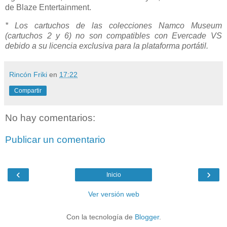
de Blaze Entertainment.
* Los cartuchos de las colecciones Namco Museum
(cartuchos 2 y 6) no son compatibles con Evercade VS
debido a su licencia exclusiva para la plataforma portátil.
Rincón Friki
en
17:22
Compartir
No hay comentarios:
Publicar un comentario
‹
›
Inicio
Ver versión web
Con la tecnología de
Blogger
.