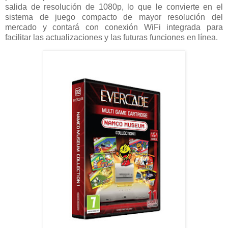
salida de resolución de 1080p, lo que le convierte en el
sistema de juego compacto de mayor resolución del
mercado y contará con conexión WiFi integrada para
facilitar las actualizaciones y las futuras funciones en línea.