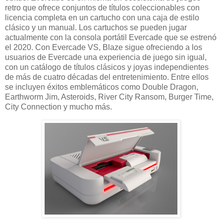
retro que ofrece conjuntos de títulos coleccionables con
licencia completa en un cartucho con una caja de estilo
clásico y un manual. Los cartuchos se pueden jugar
actualmente con la consola portátil Evercade que se estrenó
el 2020. Con Evercade VS, Blaze sigue ofreciendo a los
usuarios de Evercade una experiencia de juego sin igual,
con un catálogo de títulos clásicos y joyas independientes
de más de cuatro décadas del entretenimiento. Entre ellos
se incluyen éxitos emblemáticos como Double Dragon,
Earthworm Jim, Asteroids, River City Ransom, Burger Time,
City Connection y mucho más.