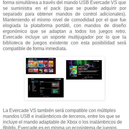
forma simultánea a través del mando USB Evercade VS que
se suministra en el pack (que se puede adquirir por
separado para obtener mandos de control adicionales).
Manteniendo el mismo nivel de comodidad por el que fue
elogiada la plataforma portátil, con mandos de diseño
ergonómico que se adaptan a todos los juegos retro.
Evercade incluye un soporte multijugador por lo que la
biblioteca de juegos existente con esta posibilidad será
compatible de forma inmediata.
La Evercade VS también será compatible con múltiples
mandos USB e inalámbricos de terceros, entre los que se
incluye el mando adaptable de Xbox o los inalámbricos de
8bitdo. Evercade es en misma un ecosistema de juegos