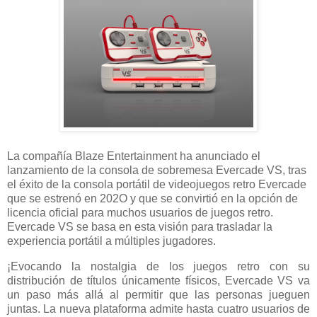
La compañía Blaze Entertainment ha anunciado el
lanzamiento de la consola de sobremesa Evercade VS, tras
el éxito de la consola portátil de videojuegos retro Evercade
que se estrenó en 202O y que se convirtió en la opción de
licencia oficial para muchos usuarios de juegos retro.
Evercade VS se basa en esta visión para trasladar la
experiencia portátil a múltiples jugadores.
¡Evocando la nostalgia de los juegos retro con su
distribución de títulos únicamente físicos, Evercade VS va
un paso más allá al permitir que las personas jueguen
juntas. La nueva plataforma admite hasta cuatro usuarios de