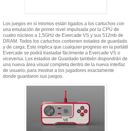
Los juegos en sí mismos están ligados a los cartuchos con
una emulación de primer nivel impulsada por la CPU de
cuatro núcleos a 1,5GHz de Evercade VS y sus 512mb de
DRAM. Todos los cartuchos contienen estados de guardado
y de carga. Esto implica que cualquier progreso en la portátil
Evercade se podrá trasladar fácilmente a Evercade VS o
viceversa. Los estados de Guardado también dispondrán de
una nueva área visual completa dentro de la nueva interfaz
de usuario, para mostrar a los jugadores exactamente
donde guardaron sus juegos.