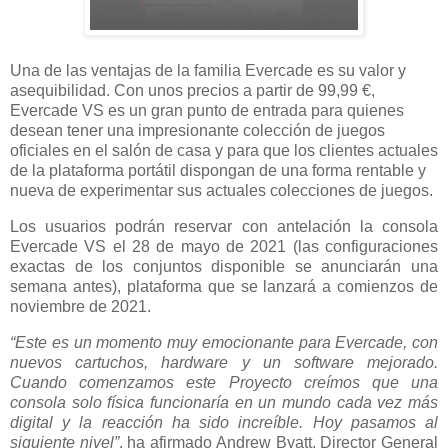
Una de las ventajas de la familia Evercade es su valor y
asequibilidad. Con unos precios a partir de 99,99 €,
Evercade VS es un gran punto de entrada para quienes
desean tener una impresionante colección de juegos
oficiales en el salón de casa y para que los clientes actuales
de la plataforma portátil dispongan de una forma rentable y
nueva de experimentar sus actuales colecciones de juegos.
Los usuarios podrán reservar con antelación la consola
Evercade VS el 28 de mayo de 2021 (las configuraciones
exactas de los conjuntos disponible se anunciarán una
semana antes), plataforma que se lanzará a comienzos de
noviembre de 2021.
“Este es un momento muy emocionante para Evercade, con
nuevos cartuchos, hardware y un software mejorado.
Cuando comenzamos este Proyecto creímos que una
consola solo física funcionaría en un mundo cada vez más
digital y la reacción ha sido increíble. Hoy pasamos al
siguiente nivel”
, ha afirmado Andrew Byatt, Director General