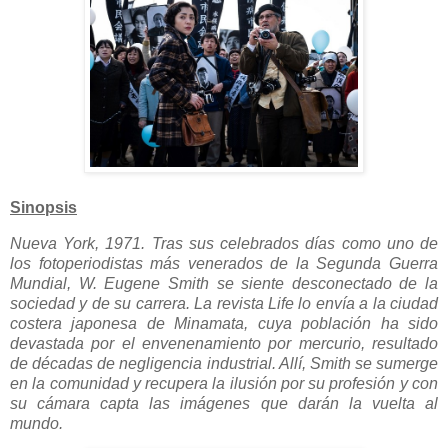
Sinopsis
Nueva York, 1971. Tras sus celebrados días como uno de
los fotoperiodistas más venerados de la Segunda Guerra
Mundial, W. Eugene Smith se siente desconectado de la
sociedad y de su carrera. La revista Life lo envía a la ciudad
costera japonesa de Minamata, cuya población ha sido
devastada por el envenenamiento por mercurio, resultado
de décadas de negligencia industrial. Allí, Smith se sumerge
en la comunidad y recupera la ilusión por su profesión y con
su cámara capta las imágenes que darán la vuelta al
mundo.