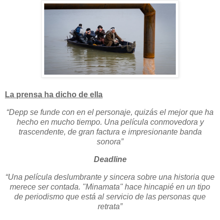
La prensa ha dicho de ella
“Depp se funde con en el personaje, quizás el mejor que ha
hecho en mucho tiempo. Una película conmovedora y
trascendente, de gran factura e impresionante banda
sonora”
Deadline
“Una película deslumbrante y sincera sobre una historia que
merece ser contada. "Minamata" hace hincapié en un tipo
de periodismo que está al servicio de las personas que
retrata”