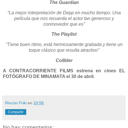
The Guardian
“La mejor interpretación de Depp en mucho tiempo. Una
película que nos recuerda el actor tan generoso y
conmovedor que es”
The Playlist
“Tiene buen ritmo, está hermosamente grabada y tiene un
toque clásico que resulta atractivo”
Collider
A CONTRACORRIENTE FILMS estrena en cines EL
FOTÓGRAFO DE MINAMATA el 30 de abril.
Rincón Friki
en
10:58
Compartir
No hay comentarios: