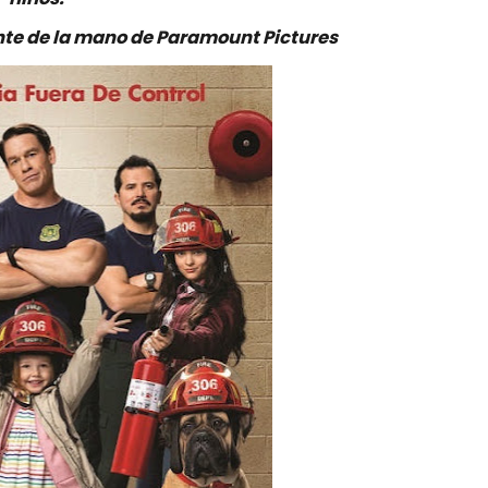
te de la mano de Paramount Pictures