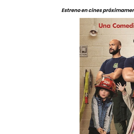
Estreno en cines próximamen