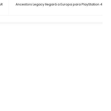
AR
Ancestors Legacy llegará a Europa para PlayStation 4