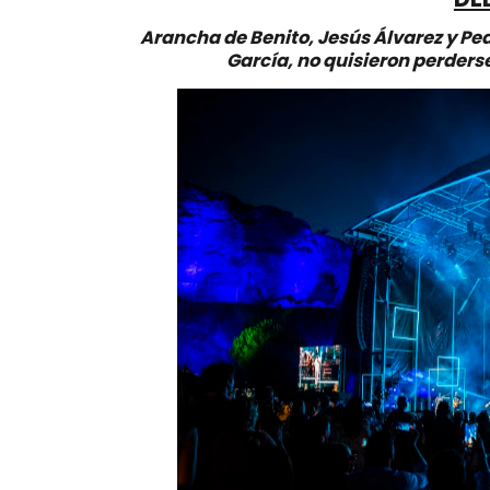
Arancha de Benito, Jesús Álvarez y P
García, no quisieron perderse