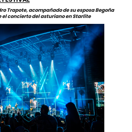
edro Trapote, acompañado de su esposa Begoña
 el concierto del asturiano en Starlite