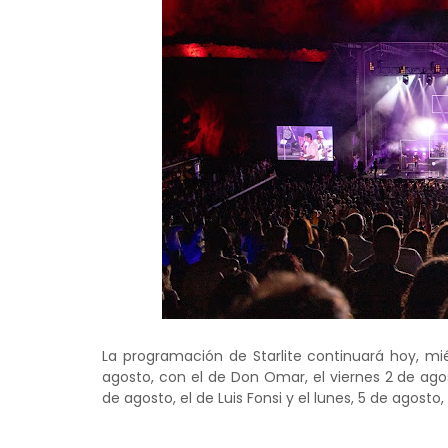
La programación de Starlite continuará hoy, miér
agosto, con el de Don Omar, el viernes 2 de agos
de agosto, el de Luis Fonsi y el lunes, 5 de agos