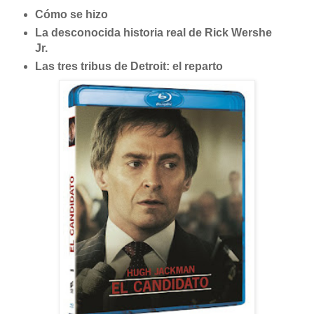
Cómo se hizo
La desconocida historia real de Rick Wershe
Jr.
Las tres tribus de Detroit: el reparto