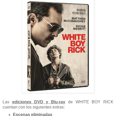
Las
ediciones DVD y Blu-ray
de WHITE BOY RICK
cuentan con los siguientes extras:
Escenas eliminadas