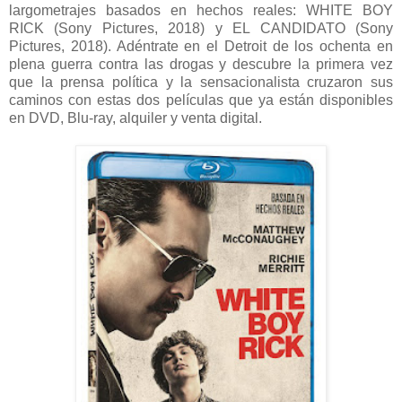
largometrajes basados en hechos reales: WHITE BOY
RICK (Sony Pictures, 2018) y EL CANDIDATO (Sony
Pictures, 2018). Adéntrate en el Detroit de los ochenta en
plena guerra contra las drogas y descubre la primera vez
que la prensa política y la sensacionalista cruzaron sus
caminos con estas dos películas que ya están disponibles
en DVD, Blu-ray, alquiler y venta digital.