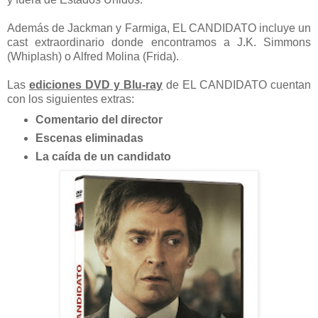
Además de Jackman y Farmiga, EL CANDIDATO incluye un
cast extraordinario donde encontramos a J.K. Simmons
(Whiplash) o Alfred Molina (Frida).
Las
ediciones DVD y Blu-ray
de EL CANDIDATO cuentan
con los siguientes extras:
Comentario del director
Escenas eliminadas
La caída de un candidato