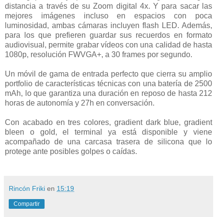
distancia a través de su Zoom digital 4x. Y para sacar las
mejores imágenes incluso en espacios con poca
luminosidad, ambas cámaras incluyen flash LED. Además,
para los que prefieren guardar sus recuerdos en formato
audiovisual, permite grabar vídeos con una calidad de hasta
1080p, resolución FWVGA+, a 30 frames por segundo.
Un móvil de gama de entrada perfecto que cierra su amplio
portfolio de características técnicas con una batería de 2500
mAh, lo que garantiza una duración en reposo de hasta 212
horas de autonomía y 27h en conversación.
Con acabado en tres colores, gradient dark blue, gradient
bleen o gold, el terminal ya está disponible y viene
acompañado de una carcasa trasera de silicona que lo
protege ante posibles golpes o caídas.
Rincón Friki
en
15:19
Compartir