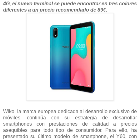
4G, el nuevo terminal se puede encontrar en tres colores
diferentes a un precio recomendado de 89€.
Wiko, la marca europea dedicada al desarrollo exclusivo de
móviles, continúa con su estrategia de desarrollar
smartphones con prestaciones de calidad a precios
asequibles para todo tipo de consumidor. Para ello, ha
presentado su último modelo de smartphone, el Y60, con