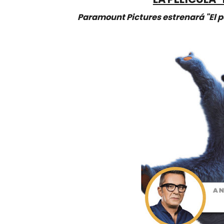
Paramount Pictures estrenará "El p