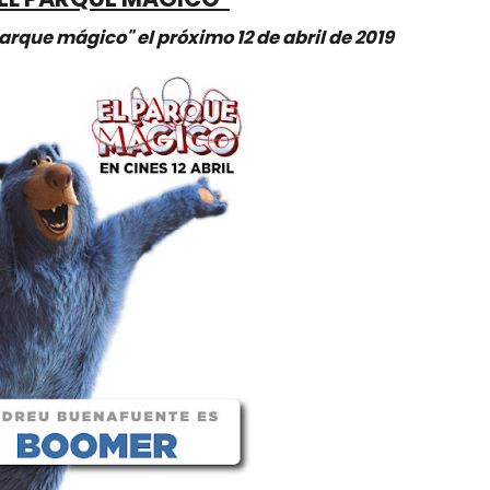
arque mágico" el próximo 12 de abril de 2019