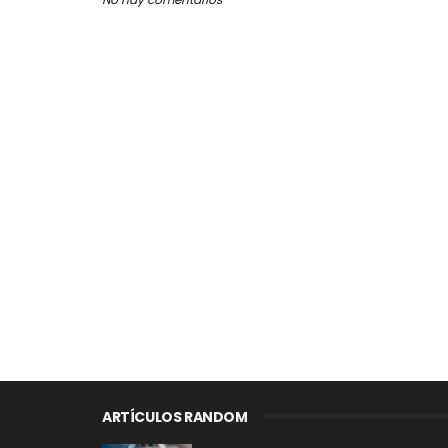
ARTÍCULOS RANDOM