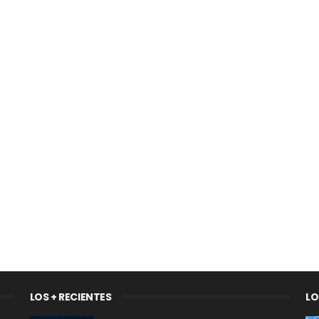
LOS + RECIENTES
LO