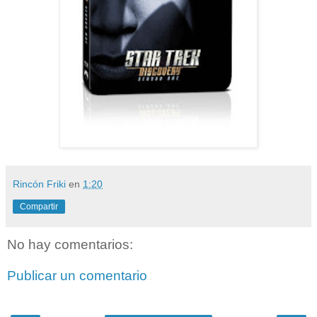
Rincón Friki
en
1:20
Compartir
No hay comentarios:
Publicar un comentario