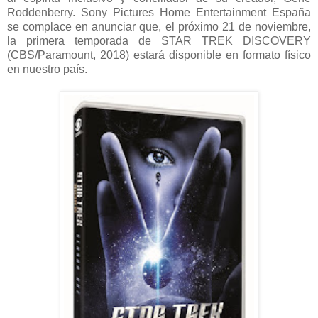
Roddenberry. Sony Pictures Home Entertainment España
se complace en anunciar que, el próximo 21 de noviembre,
la primera temporada de STAR TREK DISCOVERY
(CBS/Paramount, 2018) estará disponible en formato físico
en nuestro país.