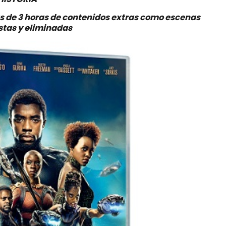
ás de 3 horas de contenidos extras como escenas
stas y eliminadas