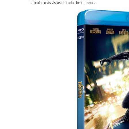
películas más vistas de todos los tiempos.