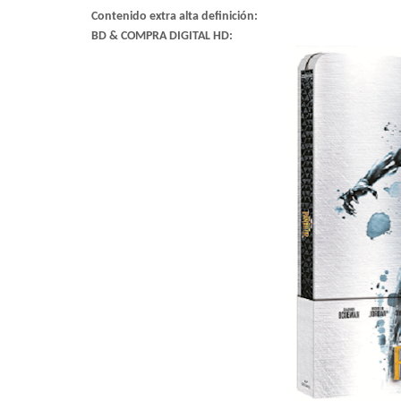
Contenido extra alta definición:
BD & COMPRA DIGITAL HD: