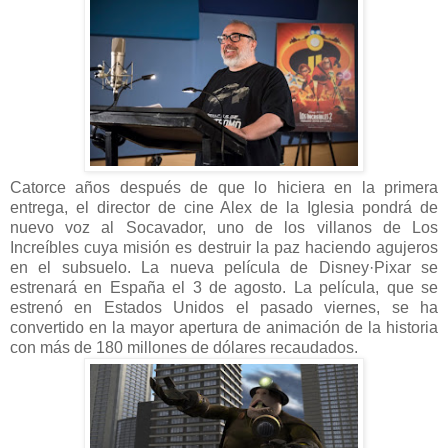
Catorce años después de que lo hiciera en la primera
entrega, el director de cine Alex de la Iglesia pondrá de
nuevo voz al Socavador, uno de los villanos de Los
Increíbles cuya misión es destruir la paz haciendo agujeros
en el subsuelo. La nueva película de Disney·Pixar se
estrenará en España el 3 de agosto. La película, que se
estrenó en Estados Unidos el pasado viernes, se ha
convertido en la mayor apertura de animación de la historia
con más de 180 millones de dólares recaudados.