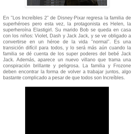
En "Los Increíbles 2" de Disney·Pixar regresa la familia de
superhéroes pero esta vez, la protagonista es Helen, la
superheroína Elastigirl. Su marido Bob se queda en casa
con los niños: Violet, Dash y Jack Jack, y se ve obligado a
convertirse en un héroe de la vida "normal". Es una
transición difícil para todos, y lo será más aún cuando la
familia se dé cuenta de los super poderes del bebé Jack
Jack. Además, aparece un nuevo villano que trama una
conspiración brillante y peligrosa. La familia y Frozone
deben encontrar la forma de volver a trabajar juntos, algo
bastante complicado a pesar de que todos son Increíbles.