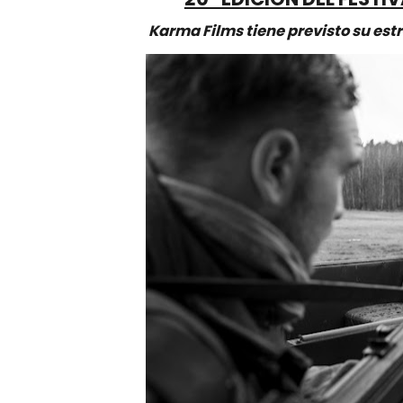
Karma Films tiene previsto su est