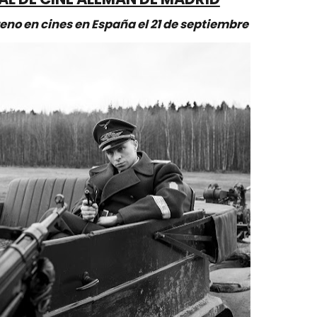
reno en cines en España el 21 de septiembre