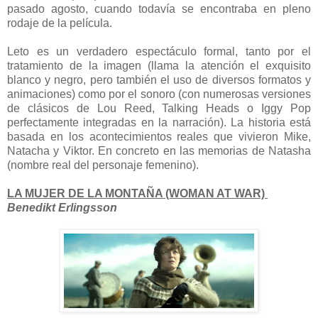
pasado agosto, cuando todavía se encontraba en pleno
rodaje de la película.
Leto es un verdadero espectáculo formal, tanto por el
tratamiento de la imagen (llama la atención el exquisito
blanco y negro, pero también el uso de diversos formatos y
animaciones) como por el sonoro (con numerosas versiones
de clásicos de Lou Reed, Talking Heads o Iggy Pop
perfectamente integradas en la narración). La historia está
basada en los acontecimientos reales que vivieron Mike,
Natacha y Viktor. En concreto en las memorias de Natasha
(nombre real del personaje femenino).
LA MUJER DE LA MONTAÑA (WOMAN AT WAR)
Benedikt Erlingsson