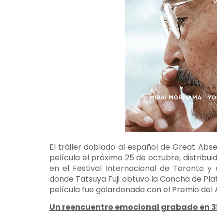
El tráiler doblado al español de Great Abse
película el próximo 25 de octubre, distribu
en el Festival Internacional de Toronto y 
donde Tatsuya Fuji obtuvo la Concha de Plat
película fue galardonada con el Premio del
Un reencuentro emocional grabado en 