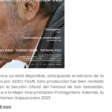
nce ya está disponible, anticipando el estreno de la
ida por ADSO FILMS. Esta producción fue bien recibida
en la Sección Oficial del Festival de San Sebastián,
a a la Mejor Interpretación Protagonista. Además, la
 Ateneo Guipuzcoano 2023.
35 mm