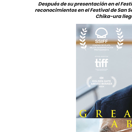
Después de su presentación en el Festi
reconocimientos en el Festival de San S
Chika-ura lleg