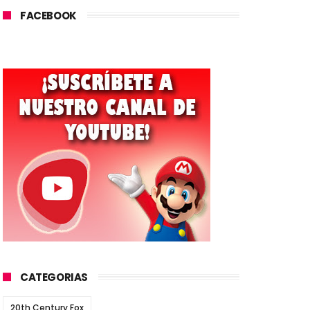
FACEBOOK
CATEGORIAS
20th Century Fox