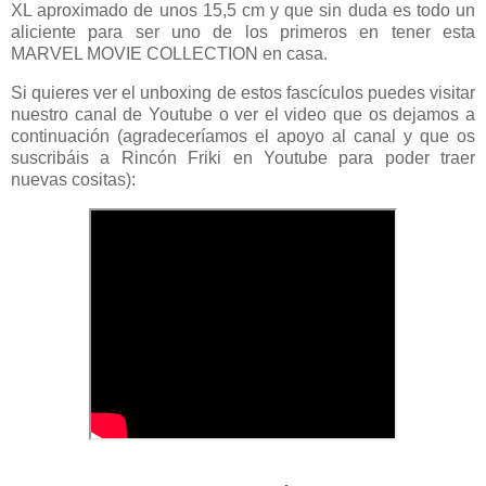
XL aproximado de unos 15,5 cm y que sin duda es todo un
aliciente para ser uno de los primeros en tener esta
MARVEL MOVIE COLLECTION en casa.
Si quieres ver el unboxing de estos fascículos puedes visitar
nuestro canal de Youtube o ver el video que os dejamos a
continuación (agradeceríamos el apoyo al canal y que os
suscribáis a Rincón Friki en Youtube para poder traer
nuevas cositas):