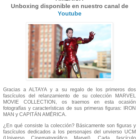
Unboxing disponible en nuestro canal de
Youtube
Gracias a ALTAYA y a su regalo de los primeros dos
fascículos del relanzamiento de su colección MARVEL
MOVIE COLLECTION, os traemos en esta ocasión
fotografías y características de sus primeras figuras: IRON
MAN y CAPITÁN AMÉRICA.
¿En qué consiste la colección? Básicamente son figuras y
fascículos dedicados a los personajes del unvierso UCM
(Universo Cinematográfico Marvel). Cada fascículo