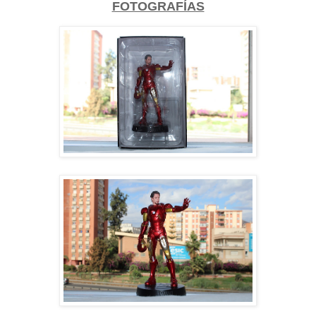
FOTOGRAFÍAS