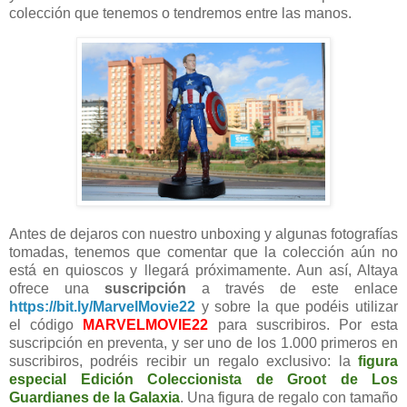
colección que tenemos o tendremos entre las manos.
Antes de dejaros con nuestro unboxing y algunas fotografías
tomadas, tenemos que comentar que la colección aún no
está en quioscos y llegará próximamente. Aun así, Altaya
ofrece una
suscripción
a través de este enlace
https://bit.ly/MarvelMovie22
y sobre la que podéis utilizar
el código
MARVELMOVIE22
para suscribiros. Por esta
suscripción en preventa, y ser uno de los 1.000 primeros en
suscribiros, podréis recibir un regalo exclusivo: la
figura
especial Edición Coleccionista de Groot de Los
Guardianes de la Galaxia
. Una figura de regalo con tamaño