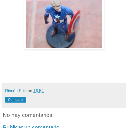
Rincón Friki
en
16:54
Compartir
No hay comentarios:
Publicar un comentario