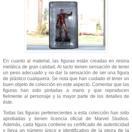
En cuanto al material, las figuras están creadas en resina
metálica de gran calidad. Al tacto tienen sensación de tener
un peso adecuado y no dar la sensación de ser una figura
de plástico cualquiera. Se nota que han cuidado el tener un
buen objeto de colección en este aspecto. Comentar que las
figuras han sido pintadas a mano y que reproducen
fielmente al personaje y la mayor parte de los detalles de
éste.
Todas las figuras pertenecientes a esta colección han sido
aprobadas y tienen licencia oficial de Marvel Studios.
Además, cada figura contiene su certificado de autenticidad
y lleva un número único e identificativo de la pieza de la