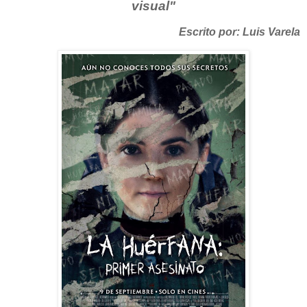
visual"
Escrito por: Luis Varela