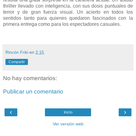
thriller llevado con inteligencia, con sus dosis puntuales de
terror y de gran fuerza visual. Un acierto en todos los
sentidos tanto para quienes quedaron fascinados con la
primera entrega como para los espectadores casuales.
Rincón Friki
en
2:15
Compartir
No hay comentarios:
Publicar un comentario
‹
›
Inicio
Ver versión web