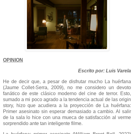
OPINION
Escrito por: Luis Varela
He de decir que, a pesar de disfrutar mucho La huérfana
(Jaume Collet-Serra, 2009), no me considero un devoto
fanático de este clásico moderno del cine de terror. Esto,
sumado a mi poco agrado a la tendencia actual de las origin
story, hizo que acudiera a la proyección de La huérfana:
Primer asesinato sin esperar demasiado a cambio. Al salir
de la sala lo hice con una mueca de satisfacción al verme
sorprendido ante tan inteligente filme.