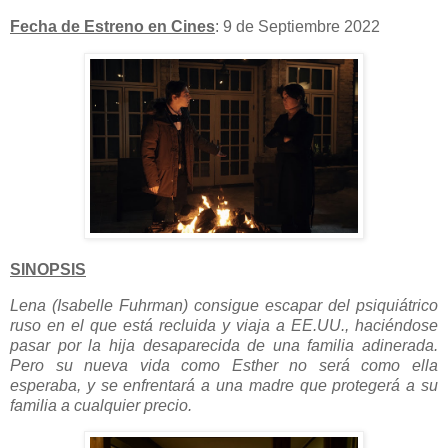
Fecha de Estreno en Cines
: 9 de Septiembre 2022
SINOPSIS
Lena (Isabelle Fuhrman) consigue escapar del psiquiátrico
ruso en el que está recluida y viaja a EE.UU., haciéndose
pasar por la hija desaparecida de una familia adinerada.
Pero su nueva vida como Esther no será como ella
esperaba, y se enfrentará a una madre que protegerá a su
familia a cualquier precio.