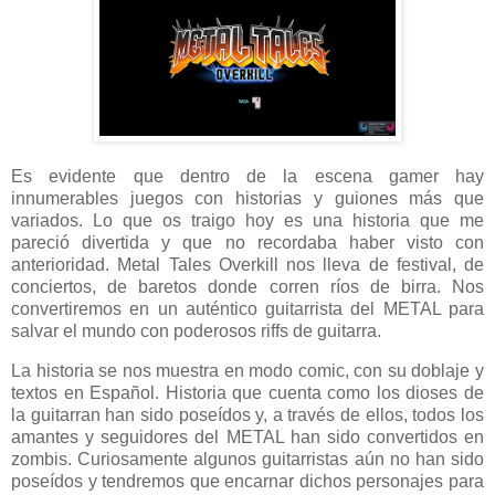
Es evidente que dentro de la escena gamer hay
innumerables juegos con historias y guiones más que
variados. Lo que os traigo hoy es una historia que me
pareció divertida y que no recordaba haber visto con
anterioridad. Metal Tales Overkill nos lleva de festival, de
conciertos, de baretos donde corren ríos de birra. Nos
convertiremos en un auténtico guitarrista del METAL para
salvar el mundo con poderosos riffs de guitarra.
La historia se nos muestra en modo comic, con su doblaje y
textos en Español. Historia que cuenta como los dioses de
la guitarran han sido poseídos y, a través de ellos, todos los
amantes y seguidores del METAL han sido convertidos en
zombis. Curiosamente algunos guitarristas aún no han sido
poseídos y tendremos que encarnar dichos personajes para