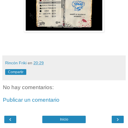
Rincón Friki
en
20:29
Compartir
No hay comentarios:
Publicar un comentario
‹
›
Inicio