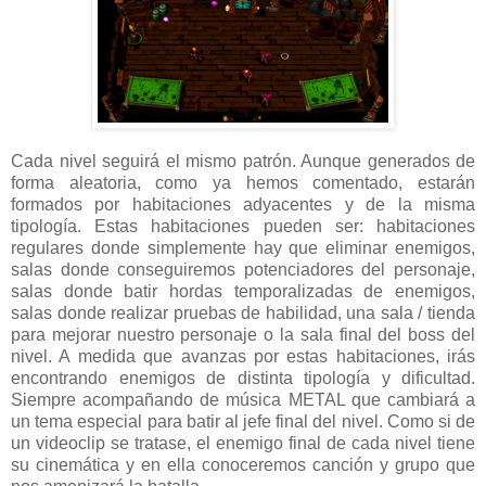
Cada nivel seguirá el mismo patrón. Aunque generados de
forma aleatoria, como ya hemos comentado, estarán
formados por habitaciones adyacentes y de la misma
tipología. Estas habitaciones pueden ser: habitaciones
regulares donde simplemente hay que eliminar enemigos,
salas donde conseguiremos potenciadores del personaje,
salas donde batir hordas temporalizadas de enemigos,
salas donde realizar pruebas de habilidad, una sala / tienda
para mejorar nuestro personaje o la sala final del boss del
nivel. A medida que avanzas por estas habitaciones, irás
encontrando enemigos de distinta tipología y dificultad.
Siempre acompañando de música METAL que cambiará a
un tema especial para batir al jefe final del nivel. Como si de
un videoclip se tratase, el enemigo final de cada nivel tiene
su cinemática y en ella conoceremos canción y grupo que