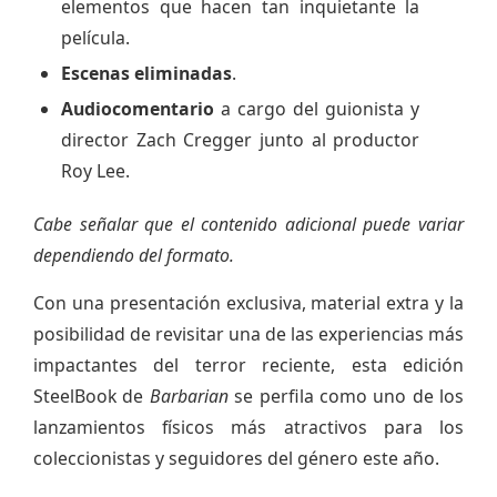
elementos que hacen tan inquietante la
película.
Escenas eliminadas
.
Audiocomentario
a cargo del guionista y
director Zach Cregger junto al productor
Roy Lee.
Cabe señalar que el contenido adicional puede variar
dependiendo del formato.
Con una presentación exclusiva, material extra y la
posibilidad de revisitar una de las experiencias más
impactantes del terror reciente, esta edición
SteelBook de
Barbarian
se perfila como uno de los
lanzamientos físicos más atractivos para los
coleccionistas y seguidores del género este año.