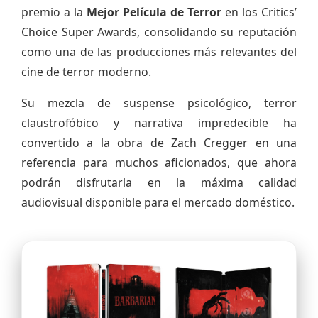
premio a la
Mejor Película de Terror
en los Critics’
Choice Super Awards, consolidando su reputación
como una de las producciones más relevantes del
cine de terror moderno.
Su mezcla de suspense psicológico, terror
claustrofóbico y narrativa impredecible ha
convertido a la obra de Zach Cregger en una
referencia para muchos aficionados, que ahora
podrán disfrutarla en la máxima calidad
audiovisual disponible para el mercado doméstico.