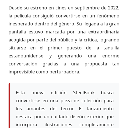
Desde su estreno en cines en septiembre de 2022,
la película consiguió convertirse en un fenómeno
inesperado dentro del género. Su llegada a la gran
pantalla estuvo marcada por una extraordinaria
acogida por parte del público y la crítica, logrando
situarse en el primer puesto de la taquilla
estadounidense y generando una enorme
conversación gracias a una propuesta tan
imprevisible como perturbadora.
Esta nueva edición SteelBook busca
convertirse en una pieza de colección para
los amantes del terror. El lanzamiento
destaca por un cuidado diseño exterior que
incorpora ilustraciones completamente