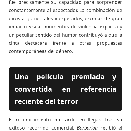
fue precisamente su capacidad para sorprender
constantemente al espectador. La combinación de
giros argumentales inesperados, escenas de gran
impacto visual, momentos de violencia explícita y
un peculiar sentido del humor contribuyó a que la
cinta destacara frente a otras propuestas
contemporáneas del género.
Una película premiada y
convertida en referencia
reciente del terror
El reconocimiento no tardó en llegar. Tras su
exitoso recorrido comercial,
Barbarian
recibió el