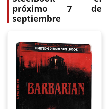
próximo 7 de
septiembre