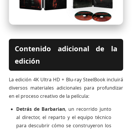
Contenido adicional de la
edición
La edición 4K Ultra HD + Blu-ray SteelBook incluirá
diversos materiales adicionales para profundizar
en el proceso creativo de la película:
Detrás de Barbarian
, un recorrido junto
al director, el reparto y el equipo técnico
para descubrir cómo se construyeron los