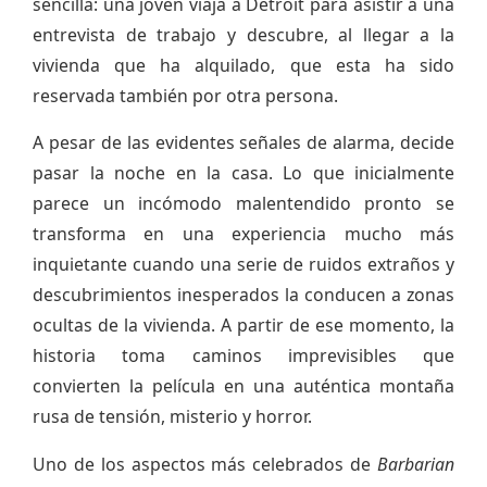
sencilla: una joven viaja a Detroit para asistir a una
entrevista de trabajo y descubre, al llegar a la
vivienda que ha alquilado, que esta ha sido
reservada también por otra persona.
A pesar de las evidentes señales de alarma, decide
pasar la noche en la casa. Lo que inicialmente
parece un incómodo malentendido pronto se
transforma en una experiencia mucho más
inquietante cuando una serie de ruidos extraños y
descubrimientos inesperados la conducen a zonas
ocultas de la vivienda. A partir de ese momento, la
historia toma caminos imprevisibles que
convierten la película en una auténtica montaña
rusa de tensión, misterio y horror.
Uno de los aspectos más celebrados de
Barbarian