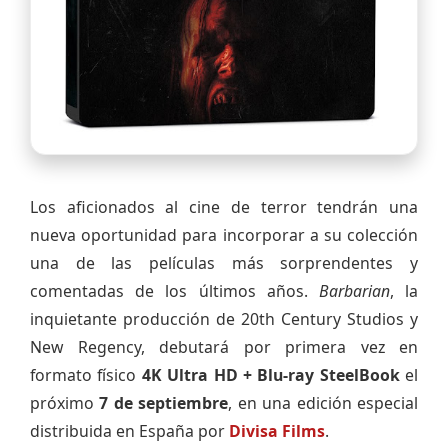
Los aficionados al cine de terror tendrán una
nueva oportunidad para incorporar a su colección
una de las películas más sorprendentes y
comentadas de los últimos años.
Barbarian
, la
inquietante producción de 20th Century Studios y
New Regency, debutará por primera vez en
formato físico
4K Ultra HD + Blu-ray SteelBook
el
próximo
7 de septiembre
, en una edición especial
distribuida en España por
Divisa Films
.