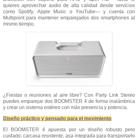
quieres aprovechar audio de alta calidad desde servicios
como Spotify, Apple Music o YouTube— y cuenta con
Multipoint para mantener emparejados dos smartphones al
mismo tiempo.
¿Fiestas o reuniones al aire libre? Con Party Link Stereo
puedes emparejar dos BOOMSTER 4 de forma inalámbrica
y crear un sistema estéreo con más presencia y potencia.
Diseño práctico y pensado para el movimiento
El BOOMSTER 4 apuesta por un diseño robusto pero
cuidado: carcasa resistente, asa integrada para transportarlo