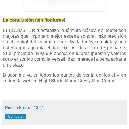
La conclusión (sin florituras)
El BOOMSTER 4 actualiza la fórmula clásica de Teufel con
mejoras que importan: mejor escena sonora, más precisión
en el control del volumen, conectividad más completa y una
batería que aguanta el día —o casi dos— sin despeinarse.
Si el precio de 349,99 € encaja en tu presupuesto y valoras
tanto el sonido como la versatilidad, merece la pena echarle
un vistazo.
Disponible ya en todos los puntos de venta de Teufel y en
su tienda web en Night Black, Moon Grey y Mint Green.
Rincón Friki
en
13:21
Compartir