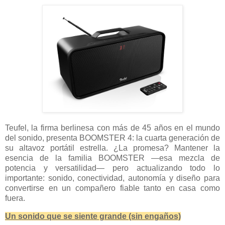
Teufel, la firma berlinesa con más de 45 años en el mundo
del sonido, presenta BOOMSTER 4: la cuarta generación de
su altavoz portátil estrella. ¿La promesa? Mantener la
esencia de la familia BOOMSTER —esa mezcla de
potencia y versatilidad— pero actualizando todo lo
importante: sonido, conectividad, autonomía y diseño para
convertirse en un compañero fiable tanto en casa como
fuera.
Un sonido que se siente grande (sin engaños)