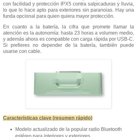
con facilidad y protección IPX5 contra salpicaduras y lluvia,
lo que lo hace apto para exteriores sin paranoias. Hay una
funda opcional para quien quiera mayor protección.
En cuanto a la batería, la cifra que promete llamar la
atención es la autonomía: hasta 23 horas a volumen medio,
y además ahora es compatible con carga rápida por USB-C.
Si prefieres no depender de la batería, también puede
usarse con cable.
Características clave (resumen rápido)
Modelo actualizado de la popular radio Bluetooth
estéreo para interiores y exteriores.